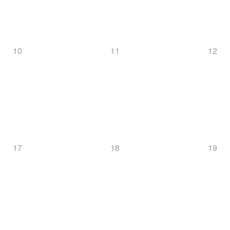
10
11
12
17
18
19