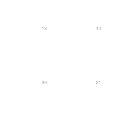
13
14
20
21