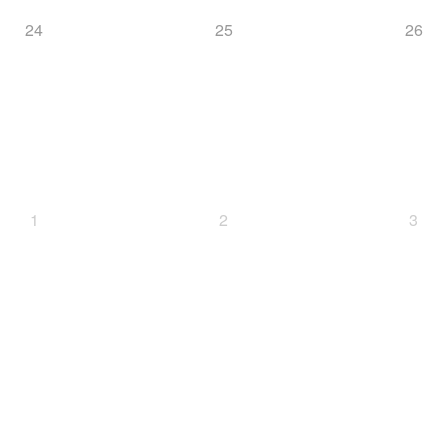
24
25
26
1
2
3