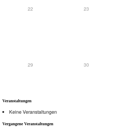
22
23
29
30
Veranstaltungen
Keine Veranstaltungen
Vergangene Veranstaltungen