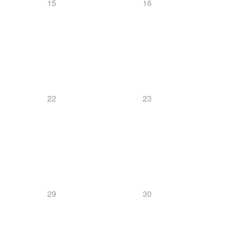
15
16
22
23
29
30